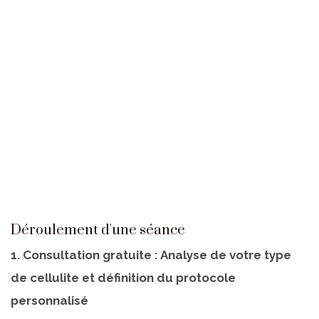
Déroulement d'une séance
1. Consultation gratuite : Analyse de votre type
de cellulite et définition du protocole
personnalisé