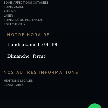
SOINS AFFECTIONS CUTANÉES
SOINS VISAGE
PEELING
LASER
SOINS PRÉ OU POSTNATAL
SOIN CHEVEUX
NOTRE HORAIRE
Lundi à samedi : 9h-19h
Dimanche : fermé
NOS AUTRES INFORMATIONS
MENTIONS LÉGALES
PRIVATE AREA