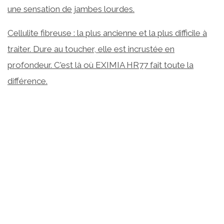
une sensation de jambes lourdes.
Cellulite fibreuse : la plus ancienne et la plus difficile à
traiter. Dure au toucher, elle est incrustée en
profondeur. C'est là où EXIMIA HR77 fait toute la
différence.