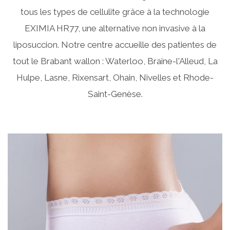
tous les types de cellulite grâce à la technologie
EXIMIA HR77, une alternative non invasive à la
liposuccion. Notre centre accueille des patientes de
tout le Brabant wallon : Waterloo, Braine-l'Alleud, La
Hulpe, Lasne, Rixensart, Ohain, Nivelles et Rhode-
Saint-Genèse.