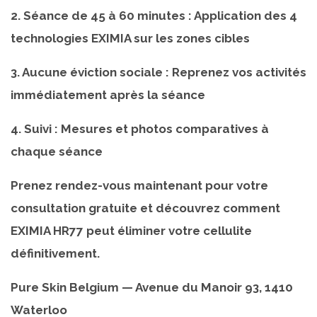
2. Séance de 45 à 60 minutes : Application des 4
technologies EXIMIA sur les zones cibles
3. Aucune éviction sociale : Reprenez vos activités
immédiatement après la séance
4. Suivi : Mesures et photos comparatives à
chaque séance
Prenez rendez-vous maintenant pour votre
consultation gratuite et découvrez comment
EXIMIA HR77 peut éliminer votre cellulite
définitivement.
Pure Skin Belgium — Avenue du Manoir 93, 1410
Waterloo