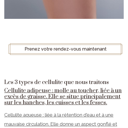
Prenez votre rendez-vous maintenant
Les 3 types de cellulite que nous traitons
Cellulite adipeuse : molle au toucher, liée à un
excès de graisse. Elle se situe principalement
sur les hanches, les cuisses et les fesses.
Cellulite aqueuse : liée à la rétention d'eau et à une
mauvaise circulation. Elle donne un aspect gonflé et