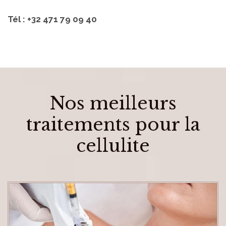
Tél : +32 471 79 09 40
Nos meilleurs
traitements pour la
cellulite