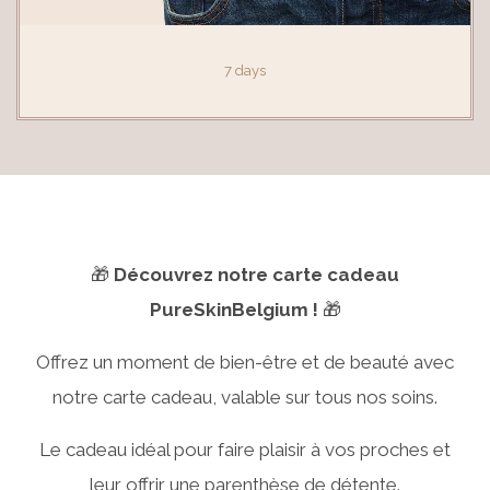
7 days
🎁
Découvrez notre carte cadeau
PureSkinBelgium !
🎁
Offrez un moment de bien-être et de beauté avec
notre carte cadeau, valable sur tous nos soins.
Le cadeau idéal pour faire plaisir à vos proches et
leur offrir une parenthèse de détente.