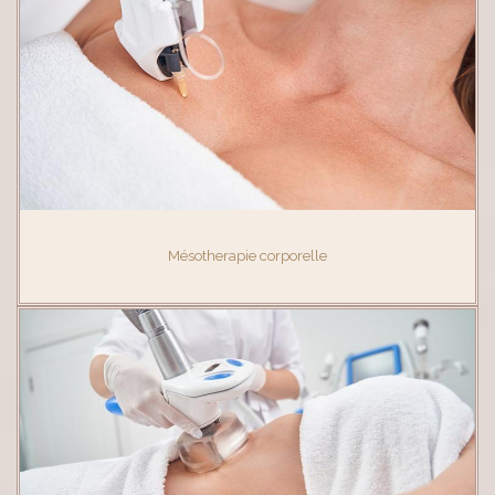
Mésotherapie corporelle